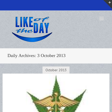
Daily Archives:
3 October 2013
October 2013