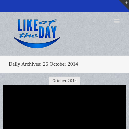
Daily Archives:
26 October 2014
October 2014