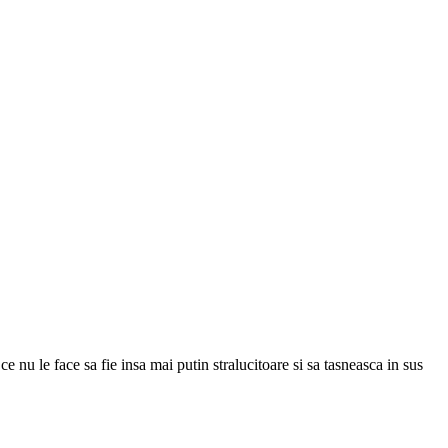
 nu le face sa fie insa mai putin stralucitoare si sa tasneasca in sus