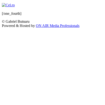
[/one_fourth]
© Gabriel Butnaru
Powered & Hosted by
ON AIR Media Professionals