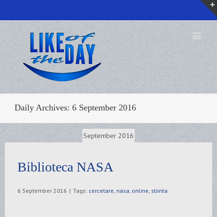
Daily Archives:
6 September 2016
September 2016
Biblioteca NASA
6 September 2016
|
Tags:
cercetare
,
nasa
,
online
,
stiinta