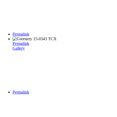
Permalink
Permalink
Gallery
Permalink