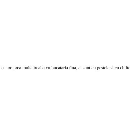
 ca are prea multa treaba cu bucataria fina, ei sunt cu pestele si cu chi