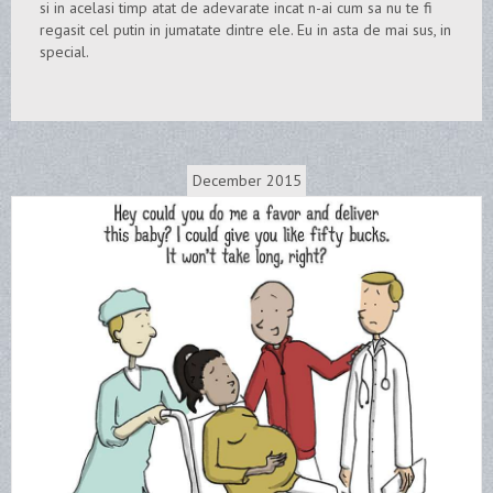
si in acelasi timp atat de adevarate incat n-ai cum sa nu te fi
regasit cel putin in jumatate dintre ele. Eu in asta de mai sus, in
special.
December 2015