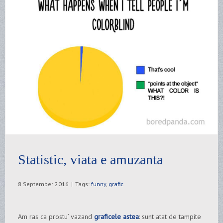
Statistic, viata e amuzanta
8 September 2016
|
Tags:
funny
,
grafic
Am ras ca prostu’ vazand
graficele astea
: sunt atat de tampite