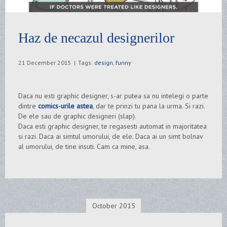
Haz de necazul designerilor
21 December 2015
|
Tags:
design
,
funny
Daca nu esti graphic designer, s-ar putea sa nu intelegi o parte
dintre
comics-urile astea
, dar te prinzi tu pana la urma. Si razi.
De ele sau de graphic designeri (slap).
Daca esti graphic designer, te regasesti automat in majoritatea
si razi. Daca ai simtul umorului, de ele. Daca ai un simt bolnav
al umorului, de tine insuti. Cam ca mine, asa.
October 2015