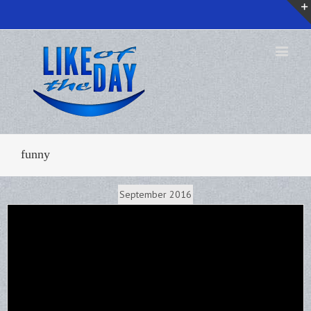
funny
September 2016