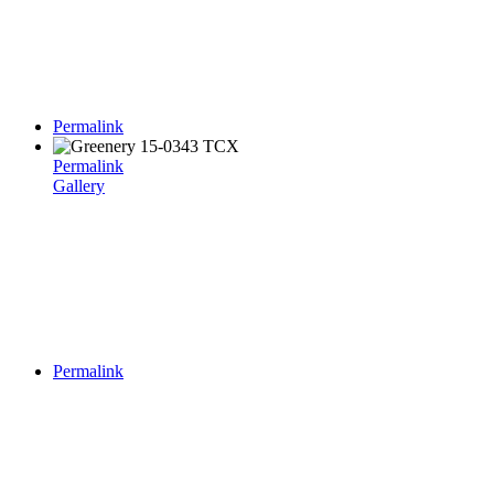
Permalink
Permalink
Gallery
Permalink