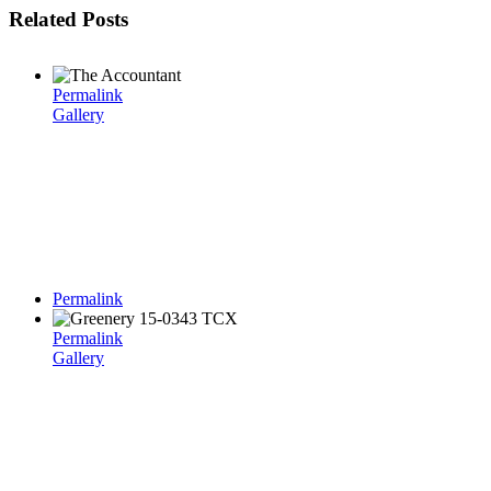
Related Posts
Permalink
Gallery
Permalink
Permalink
Gallery