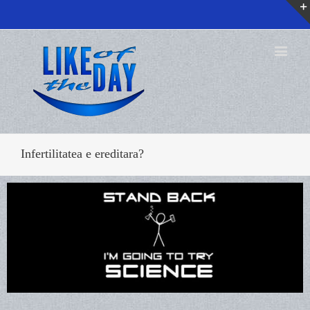
Infertilitatea e ereditara?