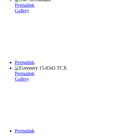
Permalink
Gallery
Permalink
Permalink
Gallery
Permalink