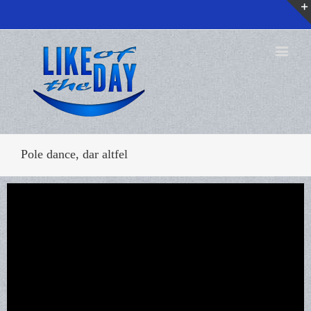
Pole dance, dar altfel