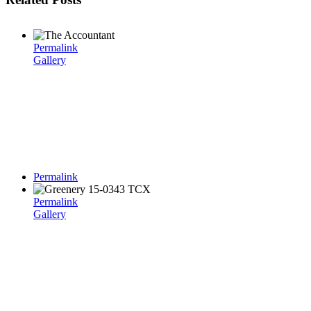
Permalink
Gallery
Permalink
Permalink
Gallery