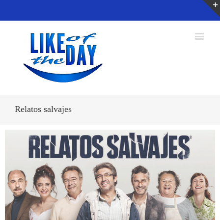
Relatos salvajes