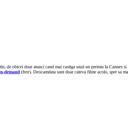
in, de obicei doar atunci cand mai castiga unul un premiu la Cannes si g
-on-demand
(free). Deocamdata sunt doar cateva filme acolo, sper sa mai ap