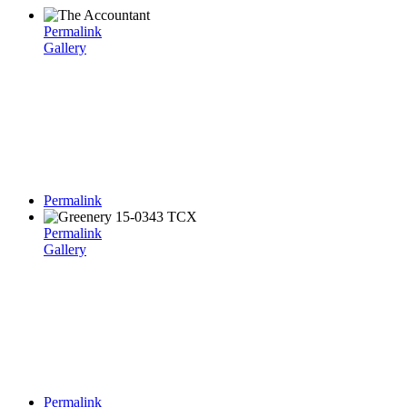
Permalink
Gallery
Permalink
Permalink
Gallery
Permalink