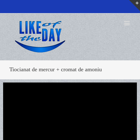
Tiocianat de mercur + cromat de amoniu