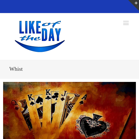
Whist