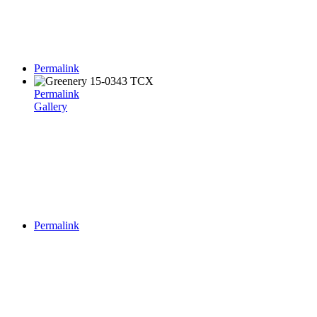
Permalink
Permalink
Gallery
Permalink