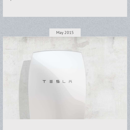
May 2015