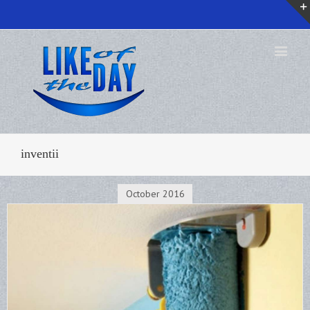
inventii
October 2016