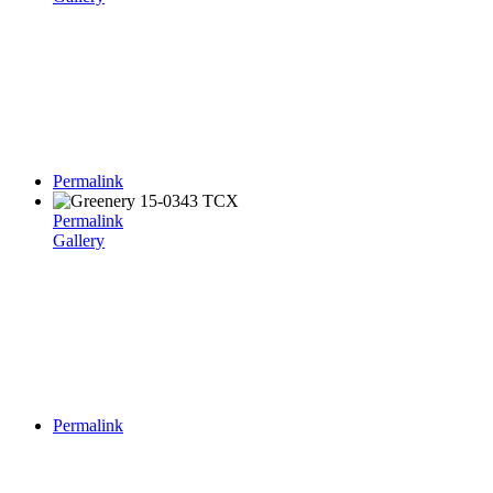
Permalink
Permalink
Gallery
Permalink