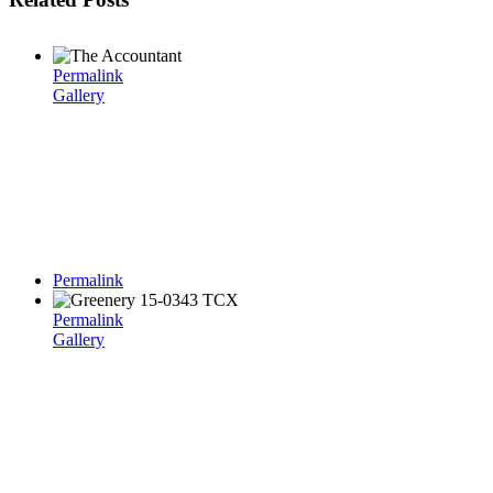
Permalink
Gallery
Permalink
Permalink
Gallery