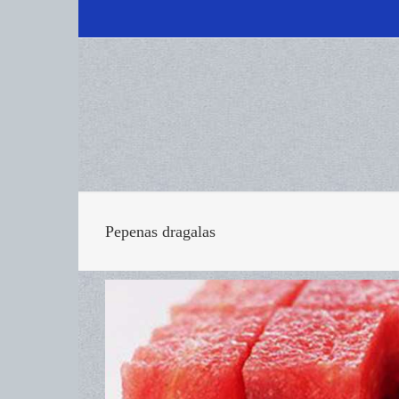
Pepenas dragalas