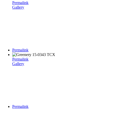
Permalink
Gallery
Permalink
Permalink
Gallery
Permalink