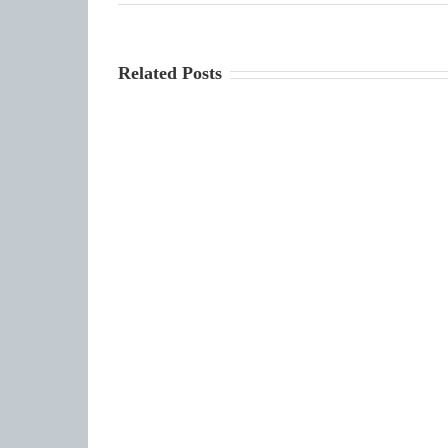
Related Posts