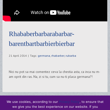
Rhababerbarbarabarbar-
barentbartbarbierbierbar
21 April 2014
|
Tags:
germana
,
rhabarber
,
rubarba
Nici nu pot sa mai comentez ceva la chestia asta, ca inca nu m-
am oprit din ras. Na, zi si tu, cum sa nu-ti placa germana?!
We use cookies, according to our
Privacy Policy
, to ensure that
we give you the best experience on our website. If you