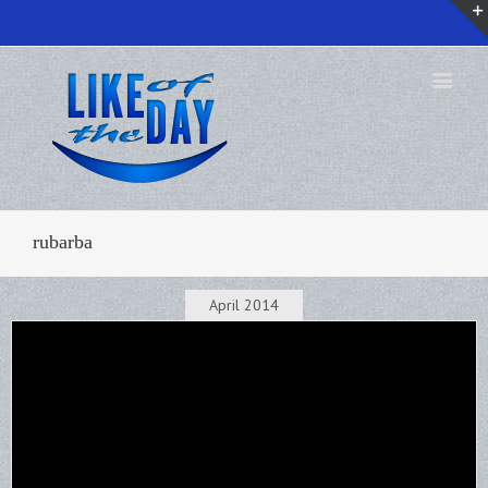
rubarba
April 2014