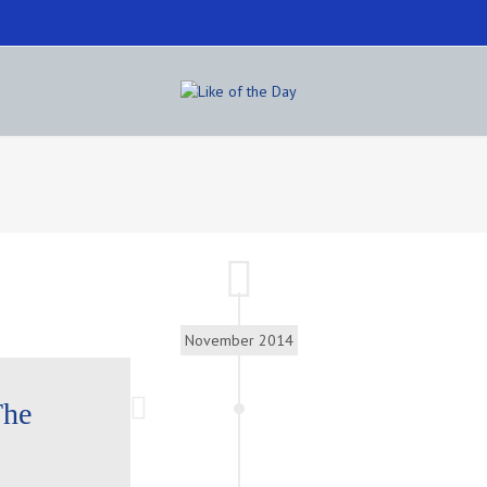
November 2014
The