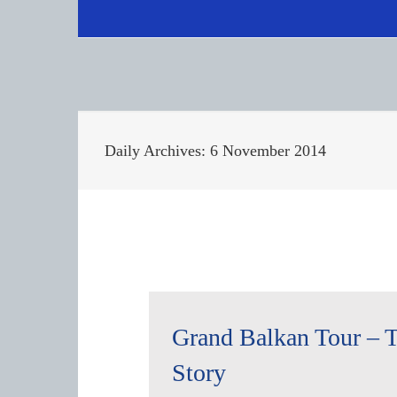
Daily Archives:
6 November 2014
Grand Balkan Tour – 
Story