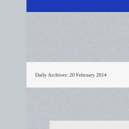
Daily Archives:
20 February 2014