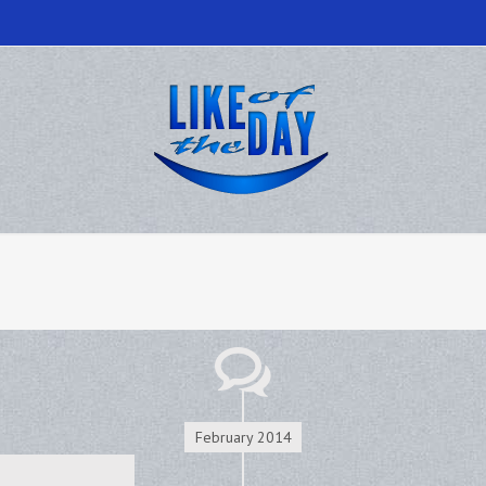
February 2014